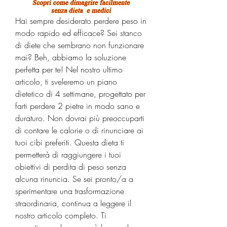
Hai sempre desiderato perdere peso in 
modo rapido ed efficace? Sei stanco 
di diete che sembrano non funzionare 
mai? Beh, abbiamo la soluzione 
perfetta per te! Nel nostro ultimo 
articolo, ti sveleremo un piano 
dietetico di 4 settimane, progettato per 
farti perdere 2 pietre in modo sano e 
duraturo. Non dovrai più preoccuparti 
di contare le calorie o di rinunciare ai 
tuoi cibi preferiti. Questa dieta ti 
permetterà di raggiungere i tuoi 
obiettivi di perdita di peso senza 
alcuna rinuncia. Se sei pronto/a a 
sperimentare una trasformazione 
straordinaria, continua a leggere il 
nostro articolo completo. Ti 