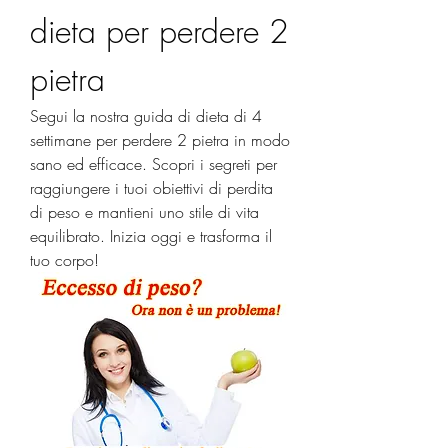
dieta per perdere 2 
pietra
Segui la nostra guida di dieta di 4 
settimane per perdere 2 pietra in modo 
sano ed efficace. Scopri i segreti per 
raggiungere i tuoi obiettivi di perdita 
di peso e mantieni uno stile di vita 
equilibrato. Inizia oggi e trasforma il 
tuo corpo!