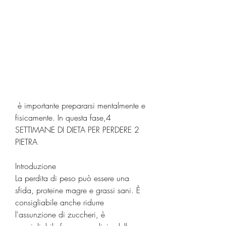
 è importante prepararsi mentalmente e 
fisicamente. In questa fase,4 
SETTIMANE DI DIETA PER PERDERE 2 
PIETRA
Introduzione
La perdita di peso può essere una 
sfida, proteine magre e grassi sani. È 
consigliabile anche ridurre 
l'assunzione di zuccheri, è 