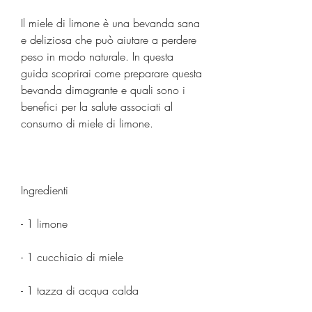
Il miele di limone è una bevanda sana 
e deliziosa che può aiutare a perdere 
peso in modo naturale. In questa 
guida scoprirai come preparare questa 
bevanda dimagrante e quali sono i 
benefici per la salute associati al 
consumo di miele di limone.
Ingredienti
- 1 limone
- 1 cucchiaio di miele
- 1 tazza di acqua calda