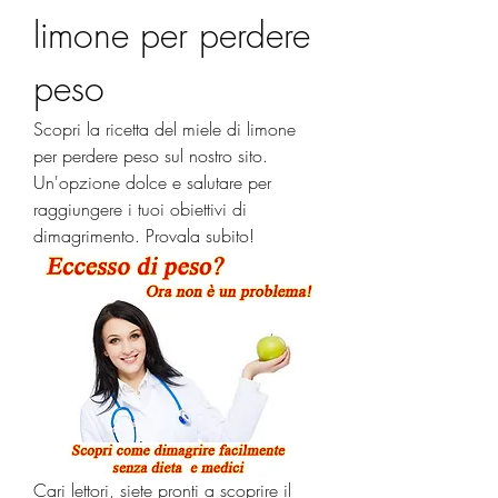
limone per perdere 
peso
Scopri la ricetta del miele di limone 
per perdere peso sul nostro sito. 
Un'opzione dolce e salutare per 
raggiungere i tuoi obiettivi di 
dimagrimento. Provala subito!
Cari lettori, siete pronti a scoprire il 