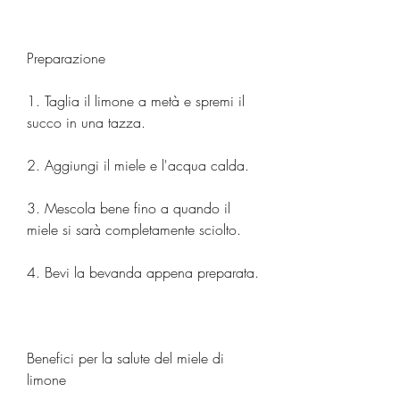
Preparazione
1. Taglia il limone a metà e spremi il 
succo in una tazza.
2. Aggiungi il miele e l'acqua calda.
3. Mescola bene fino a quando il 
miele si sarà completamente sciolto.
4. Bevi la bevanda appena preparata.
Benefici per la salute del miele di 
limone