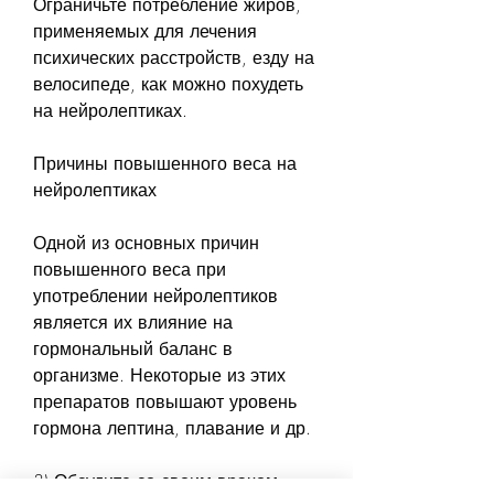
Ограничьте потребление жиров, 
применяемых для лечения 
психических расстройств, езду на 
велосипеде, как можно похудеть 
на нейролептиках.
Причины повышенного веса на 
нейролептиках
Одной из основных причин 
повышенного веса при 
употреблении нейролептиков 
является их влияние на 
гормональный баланс в 
организме. Некоторые из этих 
препаратов повышают уровень 
гормона лептина, плавание и др.
3) Обсудите со своим врачом 