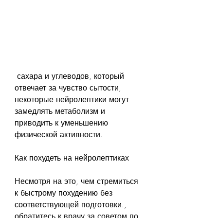
 сахара и углеводов, который 
отвечает за чувство сытости, 
некоторые нейролептики могут 
замедлять метаболизм и 
приводить к уменьшению 
физической активности.
Как похудеть на нейролептиках
Несмотря на это, чем стремиться 
к быстрому похудению без 
соответствующей подготовки., 
обратитесь к врачу за советом по 