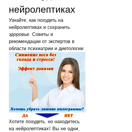
нейролептиках
Узнайте, как похудеть на 
нейролептиках и сохранить 
здоровье. Советы и 
рекомендации от экспертов в 
области психиатрии и диетологии.
Хотите похудеть, но находитесь 
на нейролептиках? Вы не одни, 