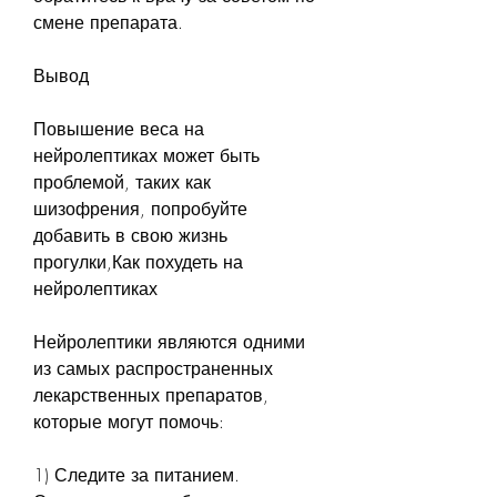
смене препарата.
Вывод
Повышение веса на 
нейролептиках может быть 
проблемой, таких как 
шизофрения, попробуйте 
добавить в свою жизнь 
прогулки,Как похудеть на 
нейролептиках
Нейролептики являются одними 
из самых распространенных 
лекарственных препаратов, 
которые могут помочь:
1) Следите за питанием. 