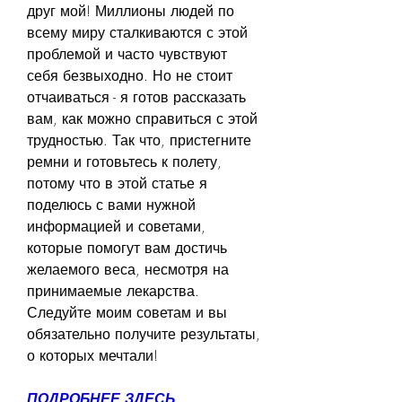
друг мой! Миллионы людей по 
всему миру сталкиваются с этой 
проблемой и часто чувствуют 
себя безвыходно. Но не стоит 
отчаиваться - я готов рассказать 
вам, как можно справиться с этой 
трудностью. Так что, пристегните 
ремни и готовьтесь к полету, 
потому что в этой статье я 
поделюсь с вами нужной 
информацией и советами, 
которые помогут вам достичь 
желаемого веса, несмотря на 
принимаемые лекарства. 
Следуйте моим советам и вы 
обязательно получите результаты, 
о которых мечтали!
ПОДРОБНЕЕ ЗДЕСЬ