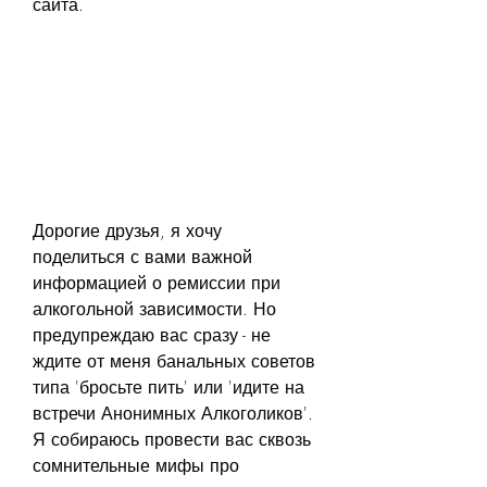
сайта.
Дорогие друзья, я хочу 
поделиться с вами важной 
информацией о ремиссии при 
алкогольной зависимости. Но 
предупреждаю вас сразу - не 
ждите от меня банальных советов 
типа 'бросьте пить' или 'идите на 
встречи Анонимных Алкоголиков'. 
Я собираюсь провести вас сквозь 
сомнительные мифы про 