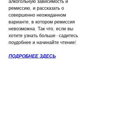
алкогольную зависимость и 
ремиссию, и рассказать о 
совершенно неожиданном 
варианте, в котором ремиссия 
невозможна. Так что, если вы 
хотите узнать больше - садитесь 
поудобнее и начинайте чтение!
ПОДРОБНЕЕ ЗДЕСЬ