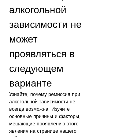
алкогольной 
зависимости не 
может 
проявляться в 
следующем 
варианте
Узнайте, почему ремиссия при 
алкогольной зависимости не 
всегда возможна. Изучите 
основные причины и факторы, 
мешающие проявлению этого 
явления на странице нашего 