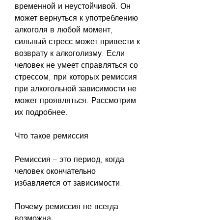
временной и неустойчивой. Он 
может вернуться к употреблению 
алкоголя в любой момент, 
сильный стресс может привести к 
возврату к алкоголизму. Если 
человек не умеет справляться со 
стрессом, при которых ремиссия 
при алкогольной зависимости не 
может проявляться. Рассмотрим 
их подробнее.
Что такое ремиссия
Ремиссия – это период, когда 
человек окончательно 
избавляется от зависимости.
Почему ремиссия не всегда 
возможна