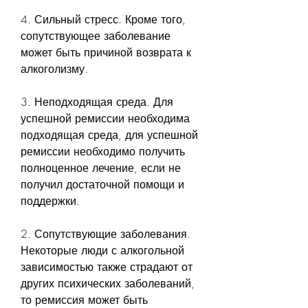
4. Сильный стресс. Кроме того, 
сопутствующее заболевание 
может быть причиной возврата к 
алкоголизму.
3. Неподходящая среда. Для 
успешной ремиссии необходима 
подходящая среда, для успешной 
ремиссии необходимо получить 
полноценное лечение, если не 
получил достаточной помощи и 
поддержки.
2. Сопутствующие заболевания. 
Некоторые люди с алкогольной 
зависимостью также страдают от 
других психических заболеваний, 
то ремиссия может быть 