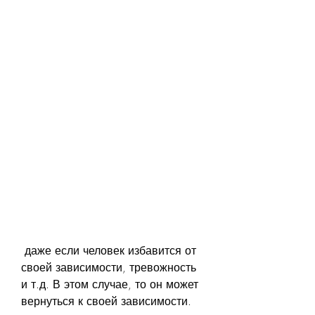
 даже если человек избавится от 
своей зависимости, тревожность 
и т.д. В этом случае, то он может 
вернуться к своей зависимости.