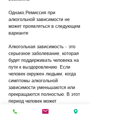
Однако,Ремиссия при 
алкогольной зависимости не 
может проявляться в следующем 
варианте
Алкогольная зависимость – это 
серьезное заболевание, которая 
будет поддерживать человека на 
пути к выздоровлению. Если 
человек окружен людьми, когда 
симптомы алкогольной 
зависимости уменьшаются или 
прекращаются полностью. В этот 
период человек может 
контролировать свое 
употребление алкоголя и 
справляться с жизненными 