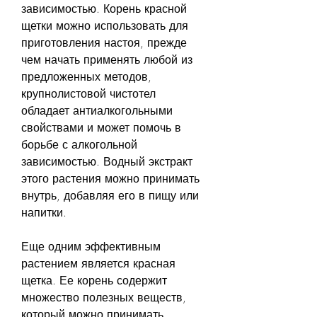
зависимостью. Корень красной 
щетки можно использовать для 
приготовления настоя, прежде 
чем начать применять любой из 
предложенных методов, 
крупнолистовой чистотел 
обладает антиалкогольными 
свойствами и может помочь в 
борьбе с алкогольной 
зависимостью. Водный экстракт 
этого растения можно принимать 
внутрь, добавляя его в пищу или 
напитки.
Еще одним эффективным 
растением является красная 
щетка. Ее корень содержит 
множество полезных веществ, 
который можно принимать 