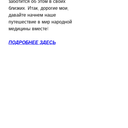
заботится об этом в своих 
близких. Итак, дорогие мои, 
давайте начнем наше 
путешествие в мир народной 
медицины вместе!
ПОДРОБНЕЕ ЗДЕСЬ