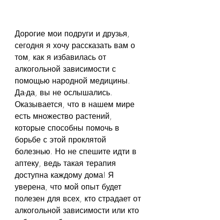
Дорогие мои подруги и друзья, 
сегодня я хочу рассказать вам о 
том, как я избавилась от 
алкогольной зависимости с 
помощью народной медицины. 
Да-да, вы не ослышались. 
Оказывается, что в нашем мире 
есть множество растений, 
которые способны помочь в 
борьбе с этой проклятой 
болезнью. Но не спешите идти в 
аптеку, ведь такая терапия 
доступна каждому дома! Я 
уверена, что мой опыт будет 
полезен для всех, кто страдает от 
алкогольной зависимости или кто 