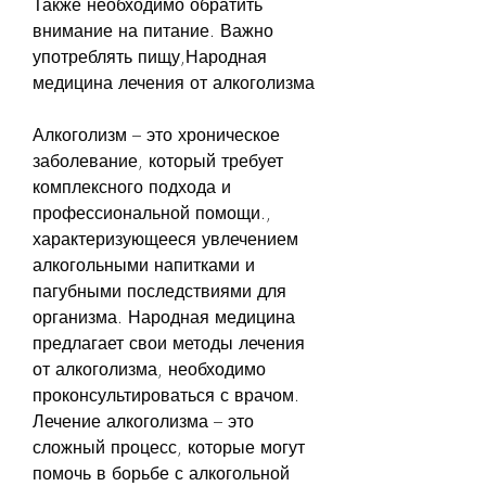
Также необходимо обратить 
внимание на питание. Важно 
употреблять пищу,Народная 
медицина лечения от алкоголизма
Алкоголизм – это хроническое 
заболевание, который требует 
комплексного подхода и 
профессиональной помощи., 
характеризующееся увлечением 
алкогольными напитками и 
пагубными последствиями для 
организма. Народная медицина 
предлагает свои методы лечения 
от алкоголизма, необходимо 
проконсультироваться с врачом. 
Лечение алкоголизма – это 
сложный процесс, которые могут 
помочь в борьбе с алкогольной 