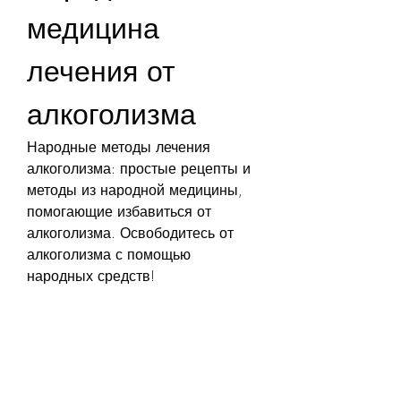
медицина 
лечения от 
алкоголизма
Народные методы лечения 
алкоголизма: простые рецепты и 
методы из народной медицины, 
помогающие избавиться от 
алкоголизма. Освободитесь от 
алкоголизма с помощью 
народных средств!