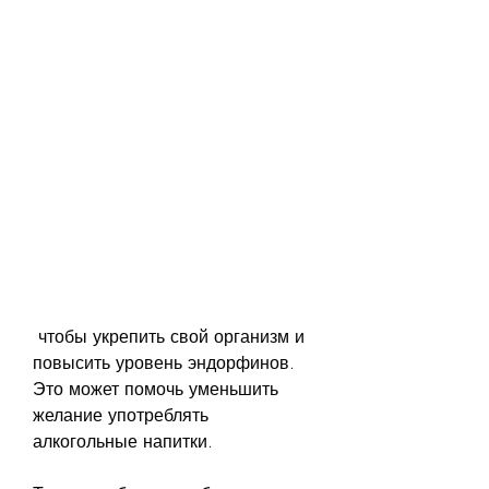
 чтобы укрепить свой организм и 
повысить уровень эндорфинов. 
Это может помочь уменьшить 
желание употреблять 
алкогольные напитки.