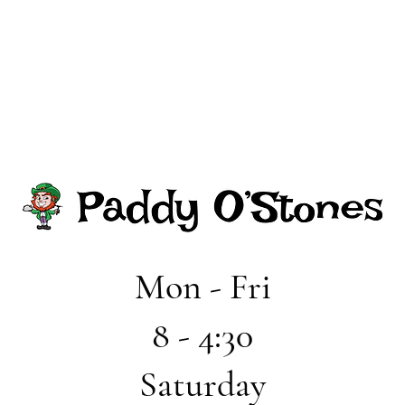
Mon - Fri
8 - 4:30
Saturday