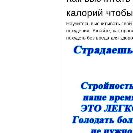
калорий чтобы
Научитесь высчитывать свой 
похудения. Узнайте, как прав
похудеть без вреда для здоро