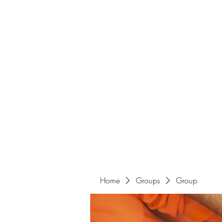
Home
Groups
Group