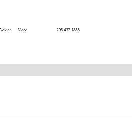
Advice
More
705 437 1683