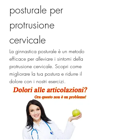
posturale per 
protrusione 
cervicale
La ginnastica posturale è un metodo 
efficace per alleviare i sintomi della 
protrusione cervicale. Scopri come 
migliorare la tua postura e ridurre il 
dolore con i nostri esercizi.