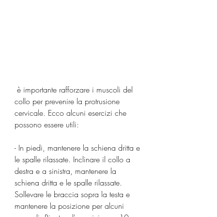
 è importante rafforzare i muscoli del 
collo per prevenire la protrusione 
cervicale. Ecco alcuni esercizi che 
possono essere utili:
- In piedi, mantenere la schiena dritta e 
le spalle rilassate. Inclinare il collo a 
destra e a sinistra, mantenere la 
schiena dritta e le spalle rilassate. 
Sollevare le braccia sopra la testa e 
mantenere la posizione per alcuni 