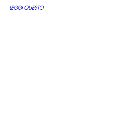
LEGGI QUESTO