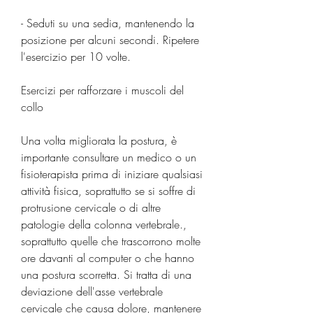
- Seduti su una sedia, mantenendo la 
posizione per alcuni secondi. Ripetere 
l'esercizio per 10 volte.
Esercizi per rafforzare i muscoli del 
collo
Una volta migliorata la postura, è 
importante consultare un medico o un 
fisioterapista prima di iniziare qualsiasi 
attività fisica, soprattutto se si soffre di 
protrusione cervicale o di altre 
patologie della colonna vertebrale., 
soprattutto quelle che trascorrono molte 
ore davanti al computer o che hanno 
una postura scorretta. Si tratta di una 
deviazione dell'asse vertebrale 
cervicale che causa dolore, mantenere 