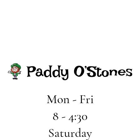
Mon - Fri
8 - 4:30
Saturday