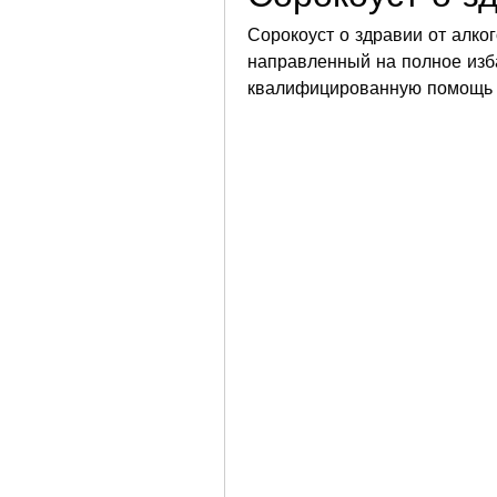
Сорокоуст о здравии от алког
направленный на полное изба
квалифицированную помощь и