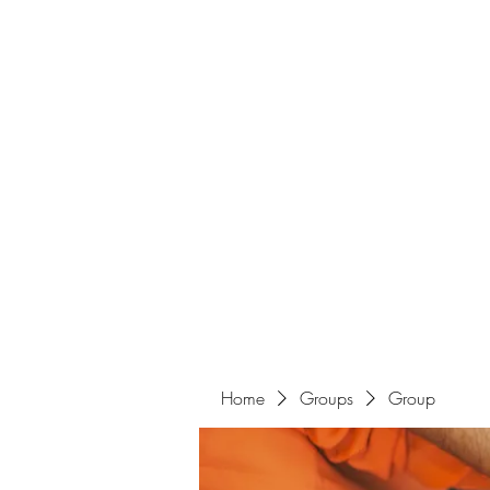
Home
Groups
Group