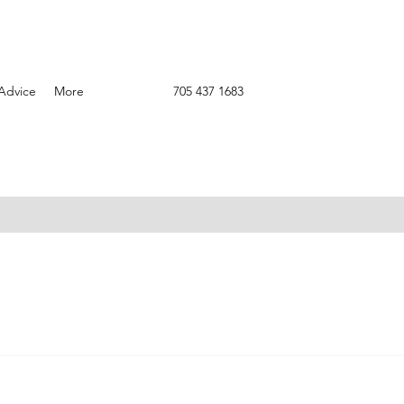
Advice
More
705 437 1683