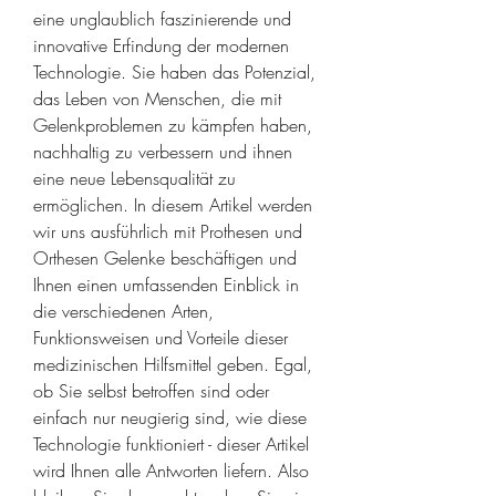
eine unglaublich faszinierende und 
innovative Erfindung der modernen 
Technologie. Sie haben das Potenzial, 
das Leben von Menschen, die mit 
Gelenkproblemen zu kämpfen haben, 
nachhaltig zu verbessern und ihnen 
eine neue Lebensqualität zu 
ermöglichen. In diesem Artikel werden 
wir uns ausführlich mit Prothesen und 
Orthesen Gelenke beschäftigen und 
Ihnen einen umfassenden Einblick in 
die verschiedenen Arten, 
Funktionsweisen und Vorteile dieser 
medizinischen Hilfsmittel geben. Egal, 
ob Sie selbst betroffen sind oder 
einfach nur neugierig sind, wie diese 
Technologie funktioniert - dieser Artikel 
wird Ihnen alle Antworten liefern. Also 