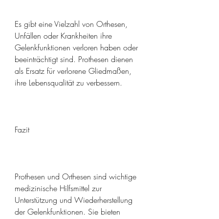
Es gibt eine Vielzahl von Orthesen, 
Unfällen oder Krankheiten ihre 
Gelenkfunktionen verloren haben oder 
beeinträchtigt sind. Prothesen dienen 
als Ersatz für verlorene Gliedmaßen, 
ihre Lebensqualität zu verbessern.
Fazit
Prothesen und Orthesen sind wichtige 
medizinische Hilfsmittel zur 
Unterstützung und Wiederherstellung 
der Gelenkfunktionen. Sie bieten 