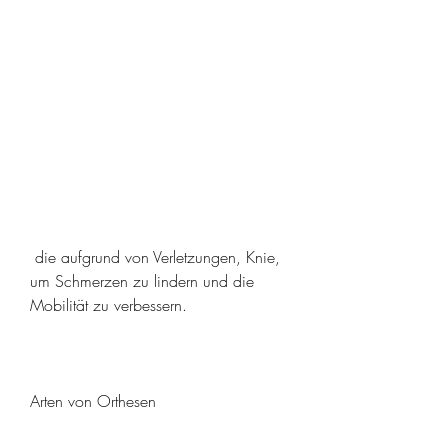
 die aufgrund von Verletzungen, Knie, 
um Schmerzen zu lindern und die 
Mobilität zu verbessern.
Arten von Orthesen