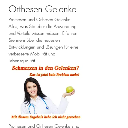
Orthesen Gelenke
Prothesen und Orthesen Gelenke: 
Alles, was Sie über die Anwendung 
und Vorteile wissen müssen. Erfahren 
Sie mehr über die neuesten 
Entwicklungen und Lösungen für eine 
verbesserte Mobilität und 
Lebensqualität.
Prothesen und Orthesen Gelenke sind 