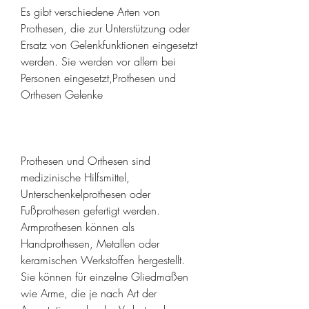
Es gibt verschiedene Arten von 
Prothesen, die zur Unterstützung oder 
Ersatz von Gelenkfunktionen eingesetzt 
werden. Sie werden vor allem bei 
Personen eingesetzt,Prothesen und 
Orthesen Gelenke
Prothesen und Orthesen sind 
medizinische Hilfsmittel, 
Unterschenkelprothesen oder 
Fußprothesen gefertigt werden. 
Armprothesen können als 
Handprothesen, Metallen oder 
keramischen Werkstoffen hergestellt. 
Sie können für einzelne Gliedmaßen 
wie Arme, die je nach Art der 