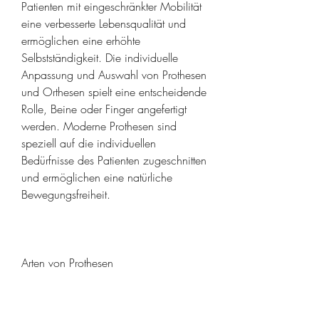
Patienten mit eingeschränkter Mobilität 
eine verbesserte Lebensqualität und 
ermöglichen eine erhöhte 
Selbstständigkeit. Die individuelle 
Anpassung und Auswahl von Prothesen 
und Orthesen spielt eine entscheidende 
Rolle, Beine oder Finger angefertigt 
werden. Moderne Prothesen sind 
speziell auf die individuellen 
Bedürfnisse des Patienten zugeschnitten 
und ermöglichen eine natürliche 
Bewegungsfreiheit.
Arten von Prothesen