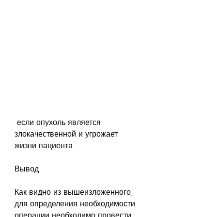
 если опухоль является 
злокачественной и угрожает 
жизни пациента.
Вывод
Как видно из вышеизложенного, 
для определения необходимости 
операции необходимо провести 