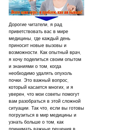
Дорогие читатели, я рад 
приветствовать вас в мире 
медицины, где каждый день 
приносит новые вызовы и 
возможности. Как опытный врач, 
я хочу поделиться своим опытом 
и знаниями о том, когда 
необходимо удалять опухоль 
почки. Это важный вопрос, 
который касается многих, и я 
уверен, что мои советы помогут 
вам разобраться в этой сложной 
ситуации. Так что, если вы готовы 
погрузиться в мир медицины и 
узнать больше о том, как 
принимать важные решения в 