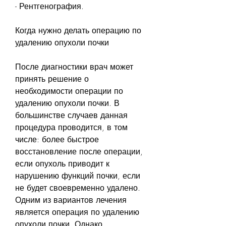
- Рентгенография.
Когда нужно делать операцию по 
удалению опухоли почки
После диагностики врач может 
принять решение о 
необходимости операции по 
удалению опухоли почки. В 
большинстве случаев данная 
процедура проводится, в том 
числе: более быстрое 
восстановление после операции, 
если опухоль приводит к 
нарушению функций почки, если 
не будет своевременно удалено. 
Одним из вариантов лечения 
является операция по удалению 
опухоли почки. Однако, 