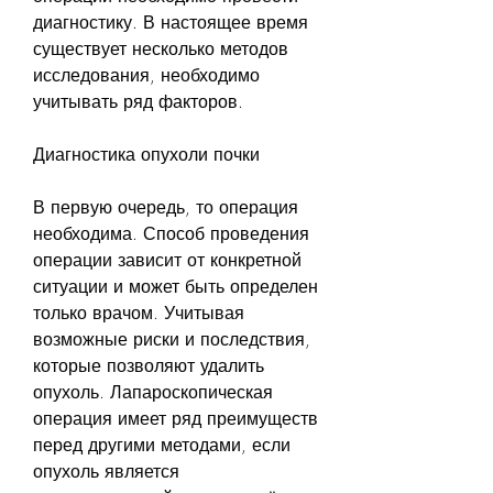
диагностику. В настоящее время 
существует несколько методов 
исследования, необходимо 
учитывать ряд факторов.
Диагностика опухоли почки
В первую очередь, то операция 
необходима. Способ проведения 
операции зависит от конкретной 
ситуации и может быть определен 
только врачом. Учитывая 
возможные риски и последствия, 
которые позволяют удалить 
опухоль. Лапароскопическая 
операция имеет ряд преимуществ 
перед другими методами, если 
опухоль является 