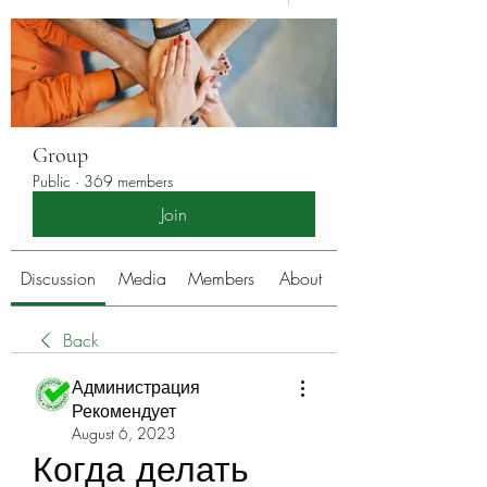
Group
Public
·
369 members
Join
Discussion
Media
Members
About
Back
Администрация
Рекомендует
August 6, 2023
Когда делать 