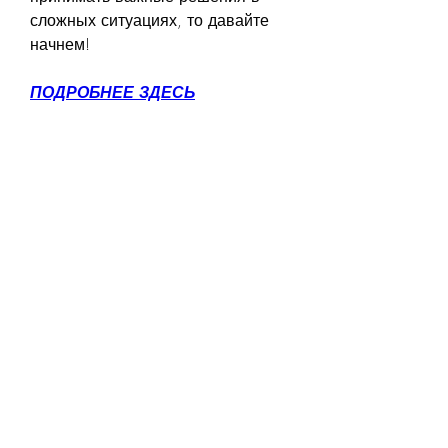
сложных ситуациях, то давайте 
начнем!
ПОДРОБНЕЕ ЗДЕСЬ