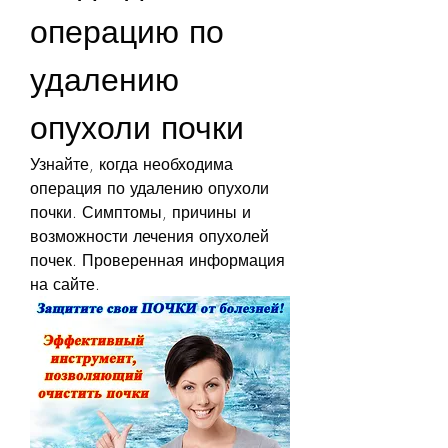
операцию по 
удалению 
опухоли почки
Узнайте, когда необходима 
операция по удалению опухоли 
почки. Симптомы, причины и 
возможности лечения опухолей 
почек. Проверенная информация 
на сайте.