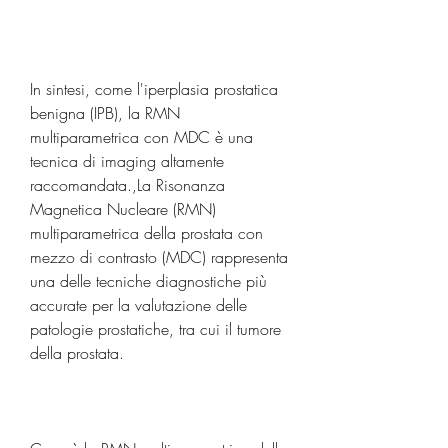
In sintesi, come l'iperplasia prostatica 
benigna (IPB), la RMN 
multiparametrica con MDC è una 
tecnica di imaging altamente 
raccomandata.,La Risonanza 
Magnetica Nucleare (RMN) 
multiparametrica della prostata con 
mezzo di contrasto (MDC) rappresenta 
una delle tecniche diagnostiche più 
accurate per la valutazione delle 
patologie prostatiche, tra cui il tumore 
della prostata.