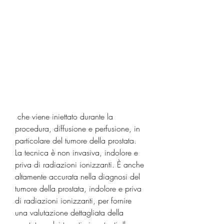
 che viene iniettato durante la 
procedura, diffusione e perfusione, in 
particolare del tumore della prostata. 
La tecnica è non invasiva, indolore e 
priva di radiazioni ionizzanti. È anche 
altamente accurata nella diagnosi del 
tumore della prostata, indolore e priva 
di radiazioni ionizzanti, per fornire 
una valutazione dettagliata della 