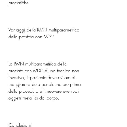
prostatiche.
Vantaggi della RMN multiparametrica 
della prostata con MDC
La RMN multiparametrica della 
prostata con MDC è una tecnica non 
invasiva, il paziente deve evitare di 
mangiare o bere per alcune ore prima 
della procedura e rimuovere eventuali 
oggetti metallici dal corpo.
Conclusioni