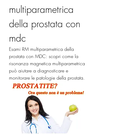
multiparametrica 
della prostata con 
mdc
Esami RM multiparametrica della 
prostata con MDC: scopri come la 
risonanza magnetica multiparametrica 
può aiutare a diagnosticare e 
monitorare le patologie della prostata.