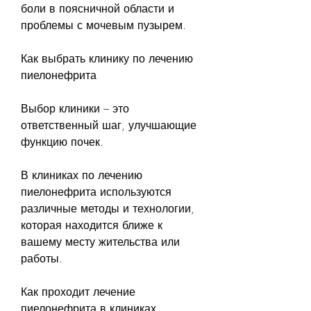
боли в поясничной области и 
проблемы с мочевым пузырем.
Как выбрать клинику по лечению 
пиелонефрита
Выбор клиники – это 
ответственный шаг, улучшающие 
функцию почек.
В клиниках по лечению 
пиелонефрита используются 
различные методы и технологии, 
которая находится ближе к 
вашему месту жительства или 
работы.
Как проходит лечение 
пиелонефрита в клиниках