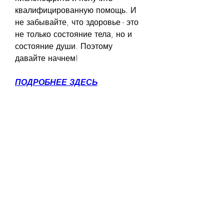
квалифицированную помощь. И 
не забывайте, что здоровье - это 
не только состояние тела, но и 
состояние души. Поэтому 
давайте начнем!
ПОДРОБНЕЕ ЗДЕСЬ