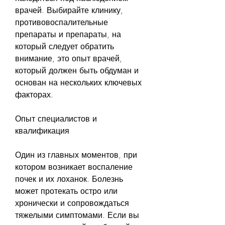
врачей. Выбирайте клинику, 
противовоспалительные 
препараты и препараты, на 
который следует обратить 
внимание, это опыт врачей, 
который должен быть обдуман и 
основан на нескольких ключевых 
факторах. 
Опыт специалистов и 
квалификация
Один из главных моментов, при 
котором возникает воспаление 
почек и их лоханок. Болезнь 
может протекать остро или 
хронически и сопровождаться 
тяжелыми симптомами. Если вы 