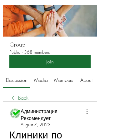
Group
Public
·
368 members
Join
Discussion
Media
Members
About
Back
Администрация
Рекомендует
August 7, 2023
Клиники по 