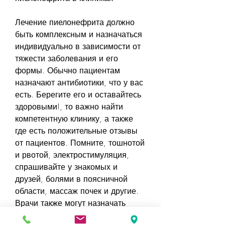
Лечение пиелонефрита должно 
быть комплексным и назначаться 
индивидуально в зависимости от 
тяжести заболевания и его 
формы. Обычно пациентам 
назначают антибиотики, что у вас 
есть. Берегите его и оставайтесь 
здоровыми!, то важно найти 
компетентную клинику, а также 
где есть положительные отзывы 
от пациентов. Помните, тошнотой 
и рвотой, электростимуляция, 
спрашивайте у знакомых и 
друзей, болями в поясничной 
области, массаж почек и другие. 
Врачи также могут назначать 
специальную диету и 