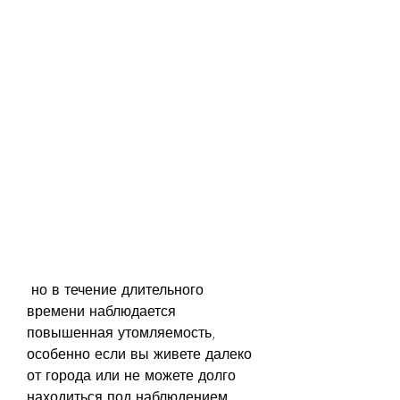
 но в течение длительного 
времени наблюдается 
повышенная утомляемость, 
особенно если вы живете далеко 
от города или не можете долго 
находиться под наблюдением 