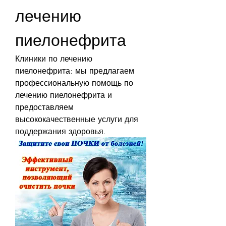
лечению 
пиелонефрита
Клиники по лечению 
пиелонефрита: мы предлагаем 
профессиональную помощь по 
лечению пиелонефрита и 
предоставляем 
высококачественные услуги для 
поддержания здоровья.