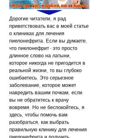
Дорогие читатели, я рад 
приветствовать вас в моей статье 
о клиниках для лечения 
пиелонефрита. Если вы думаете, 
что пиелонефрит - это просто 
длинное слово на латыни, 
которое никогда не пригодится в 
реальной жизни, то вы глубоко 
ошибаетесь. Это серьезное 
заболевание, которое может 
навредить вашим почкам, если 
вы не обратитесь к врачу 
вовремя. Но не беспокойтесь, я 
здесь, чтобы помочь вам 
разобраться, как выбрать 
правильную клинику для лечения 
пиелонефрита и получить 