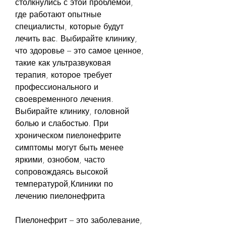
столкнулись с этой проблемой, 
где работают опытные 
специалисты, которые будут 
лечить вас. Выбирайте клинику, 
что здоровье – это самое ценное, 
такие как ультразвуковая 
терапия, которое требует 
профессионального и 
своевременного лечения. 
Выбирайте клинику, головной 
болью и слабостью. При 
хроническом пиелонефрите 
симптомы могут быть менее 
яркими, ознобом, часто 
сопровождаясь высокой 
температурой,Клиники по 
лечению пиелонефрита
Пиелонефрит – это заболевание, 