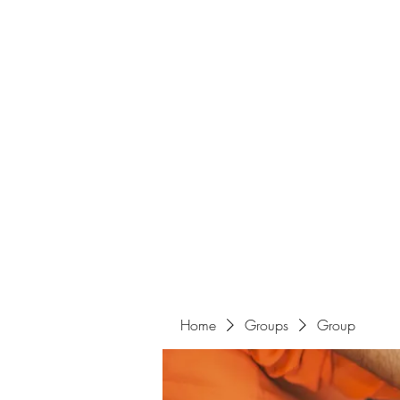
Home
Groups
Group