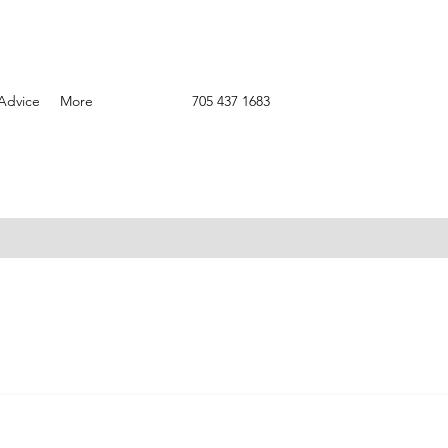
Advice
More
705 437 1683