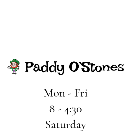
Mon - Fri
8 - 4:30
Saturday