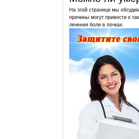
На этой странице мы обсудим,
причины могут привести к так
лечения боли в почках.