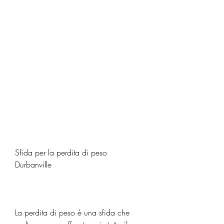
Sfida per la perdita di peso 
Durbanville
La perdita di peso è una sfida che 