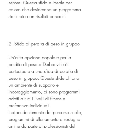
settore. Questa sfida è ideale per 
coloro che desiderano un programma 
strutturato con risultati concreti.
2. Sfida di perdita di peso in gruppo
Un'altra opzione popolare per la 
perdita di peso a Durbanville è 
partecipare a una sfida di perdita di 
peso in gruppo. Queste sfide offrono 
un ambiente di supporto e 
incoraggiamento, ci sono programmi 
adatti a tutti i livelli di fitness e 
preferenze individuali. 
Indipendentemente dal percorso scelto, 
programmi di allenamento e sostegno 
online da parte di professionisti del 