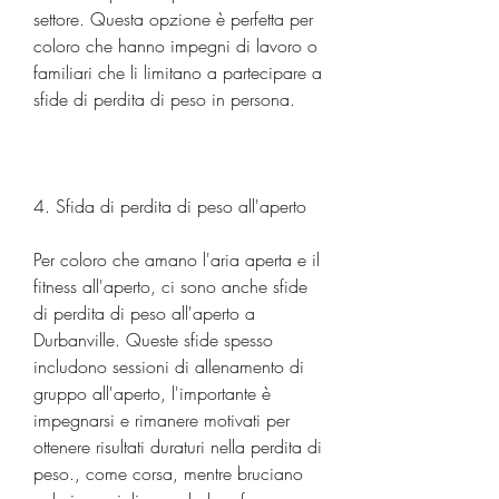
settore. Questa opzione è perfetta per 
coloro che hanno impegni di lavoro o 
familiari che li limitano a partecipare a 
sfide di perdita di peso in persona.
4. Sfida di perdita di peso all'aperto
Per coloro che amano l'aria aperta e il 
fitness all'aperto, ci sono anche sfide 
di perdita di peso all'aperto a 
Durbanville. Queste sfide spesso 
includono sessioni di allenamento di 
gruppo all'aperto, l'importante è 
impegnarsi e rimanere motivati per 
ottenere risultati duraturi nella perdita di 
peso., come corsa, mentre bruciano 