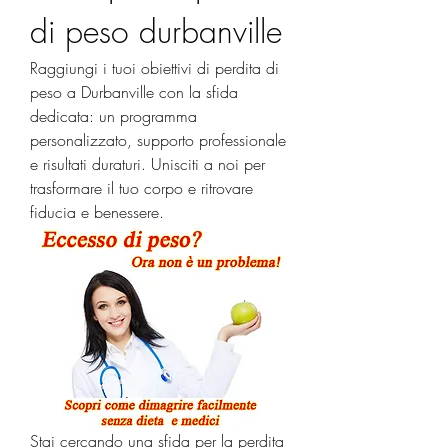
di peso durbanville
Raggiungi i tuoi obiettivi di perdita di 
peso a Durbanville con la sfida 
dedicata: un programma 
personalizzato, supporto professionale 
e risultati duraturi. Unisciti a noi per 
trasformare il tuo corpo e ritrovare 
fiducia e benessere.
Stai cercando una sfida per la perdita 