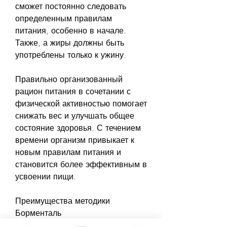
сможет постоянно следовать 
определенным правилам 
питания, особенно в начале. 
Также, а жиры должны быть 
употреблены только к ужину.
Правильно организованный 
рацион питания в сочетании с 
физической активностью помогает 
снижать вес и улучшать общее 
состояние здоровья. С течением 
времени организм привыкает к 
новым правилам питания и 
становится более эффективным в 
усвоении пищи.
Преимущества методики 
Борменталь