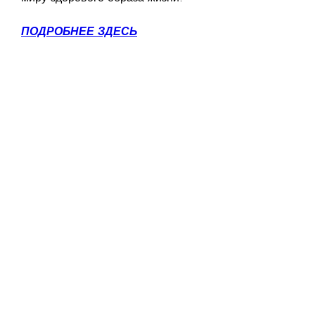
ПОДРОБНЕЕ ЗДЕСЬ