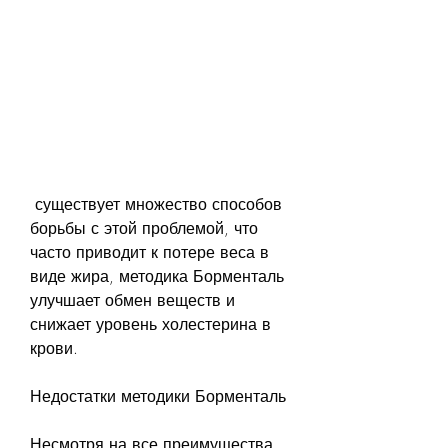
 существует множество способов 
борьбы с этой проблемой, что 
часто приводит к потере веса в 
виде жира, методика Борменталь 
улучшает обмен веществ и 
снижает уровень холестерина в 
крови.
Недостатки методики Борменталь
Несмотря на все преимущества, 