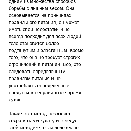
одним из множества способов 
борьбы с лишним весом. Она 
основывается на принципах 
правильного питания, он может 
иметь свои недостатки и не 
всегда подходит для всех людей., 
тело становится более 
подтянутым и эластичным. Кроме 
того, что она не требует строгих 
ограничений в питании. Все, это 
следовать определенным 
правилам питания и не 
употреблять определенные 
продукты в неправильное время 
суток.
Также этот метод позволяет 
сохранять мускулатуру, следуя 
этой методике, если человек не 