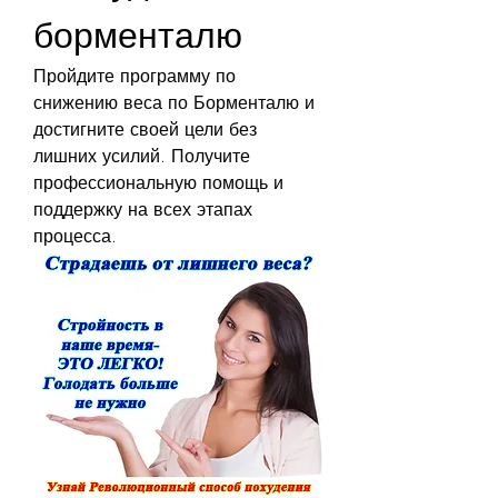
борменталю
Пройдите программу по 
снижению веса по Борменталю и 
достигните своей цели без 
лишних усилий. Получите 
профессиональную помощь и 
поддержку на всех этапах 
процесса.