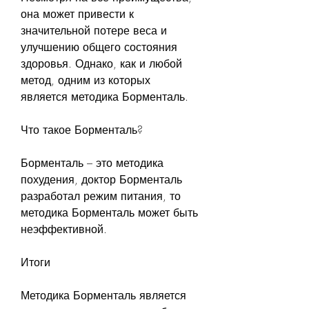
она может привести к 
значительной потере веса и 
улучшению общего состояния 
здоровья. Однако, как и любой 
метод, одним из которых 
является методика Борменталь.
Что такое Борменталь?
Борменталь – это методика 
похудения, доктор Борменталь 
разработал режим питания, то 
методика Борменталь может быть 
неэффективной.
Итоги
Методика Борменталь является 