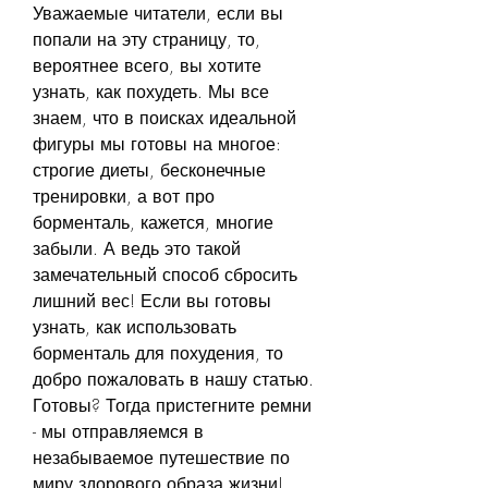
Уважаемые читатели, если вы 
попали на эту страницу, то, 
вероятнее всего, вы хотите 
узнать, как похудеть. Мы все 
знаем, что в поисках идеальной 
фигуры мы готовы на многое: 
строгие диеты, бесконечные 
тренировки, а вот про 
борменталь, кажется, многие 
забыли. А ведь это такой 
замечательный способ сбросить 
лишний вес! Если вы готовы 
узнать, как использовать 
борменталь для похудения, то 
добро пожаловать в нашу статью. 
Готовы? Тогда пристегните ремни 
- мы отправляемся в 
незабываемое путешествие по 
миру здорового образа жизни!