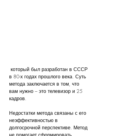
 который был разработан в СССР 
в 80-х годах прошлого века. Суть 
метода заключается в том, что 
вам нужно – это телевизор и 25 
кадров.
Недостатки метода связаны с его 
неэффективностью в 
долгосрочной перспективе. Метод 
не помогает сформировать 