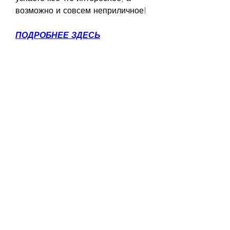
возможно и совсем неприличное!
ПОДРОБНЕЕ ЗДЕСЬ