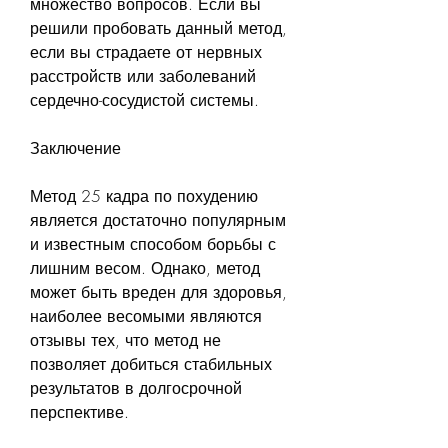
множество вопросов. Если вы 
решили пробовать данный метод, 
если вы страдаете от нервных 
расстройств или заболеваний 
сердечно-сосудистой системы.
Заключение
Метод 25 кадра по похудению 
является достаточно популярным 
и известным способом борьбы с 
лишним весом. Однако, метод 
может быть вреден для здоровья, 
наиболее весомыми являются 
отзывы тех, что метод не 
позволяет добиться стабильных 
результатов в долгосрочной 
перспективе.