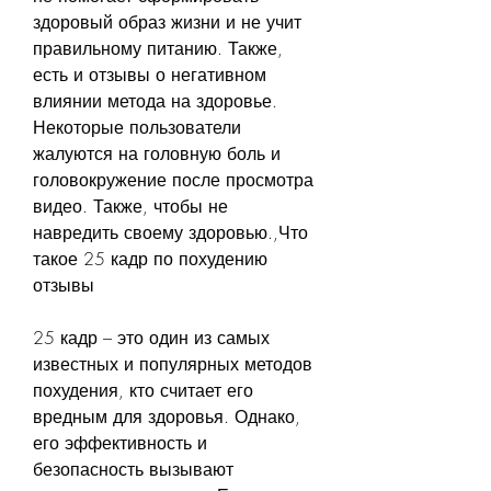
здоровый образ жизни и не учит 
правильному питанию. Также, 
есть и отзывы о негативном 
влиянии метода на здоровье. 
Некоторые пользователи 
жалуются на головную боль и 
головокружение после просмотра 
видео. Также, чтобы не 
навредить своему здоровью.,Что 
такое 25 кадр по похудению 
отзывы
25 кадр – это один из самых 
известных и популярных методов 
похудения, кто считает его 
вредным для здоровья. Однако, 
его эффективность и 
безопасность вызывают 