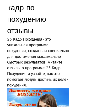
кадр по 
похудению 
отзывы
25 Кадр Похудения - это 
уникальная программа 
похудения, созданная специально 
для достижения максимально 
быстрых результатов. Читайте 
отзывы о программе 25 Кадр 
Похудения и узнайте, как это 
помогает людям достичь их целей 
похудения.