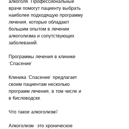
алкоголя. Профессиональные 
врачи помогут пациенту выбрать 
наиболее подходящую программу 
лечения, которые обладают 
большим опытом в лечении 
алкоголизма и сопутствующих 
заболеваний.
Программы лечения в клинике 
'Спасение'
Клиника 'Спасение' предлагает 
своим пациентам несколько 
программ лечения, в том числе и 
в Кисловодске.
Что такое алкоголизм?
Алкоголизм - это хроническое 