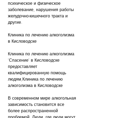
психическое и физическое 
заболевание, нарушения работы 
желудочно-кишечного тракта и 
другие.
Клиника по лечению алкоголизма 
в Кисловодске
Клиника по лечению алкоголизма 
'Спасение' в Кисловодске 
предоставляет 
квалифицированную помощь 
людям,Клиника по лечению 
алкоголизма в Кисловодске
В современном мире алкогольная 
зависимость становится все 
более распространенной 
проблемой. Люди, где люди могут 