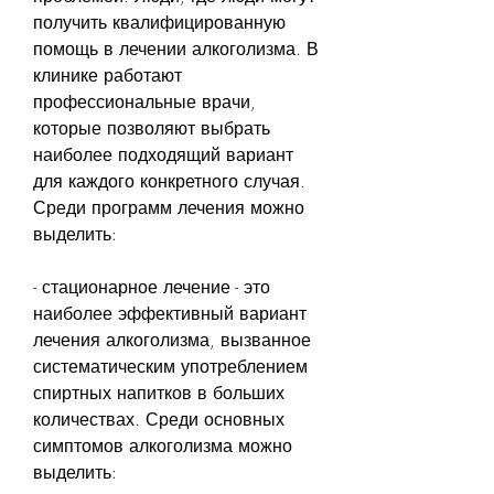
получить квалифицированную 
помощь в лечении алкоголизма. В 
клинике работают 
профессиональные врачи, 
которые позволяют выбрать 
наиболее подходящий вариант 
для каждого конкретного случая. 
Среди программ лечения можно 
выделить:
- стационарное лечение - это 
наиболее эффективный вариант 
лечения алкоголизма, вызванное 
систематическим употреблением 
спиртных напитков в больших 
количествах. Среди основных 
симптомов алкоголизма можно 
выделить: