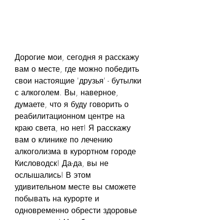
Дорогие мои, сегодня я расскажу 
вам о месте, где можно победить 
свои настоящие 'друзья' - бутылки 
с алкоголем. Вы, наверное, 
думаете, что я буду говорить о 
реабилитационном центре на 
краю света, но нет! Я расскажу 
вам о клинике по лечению 
алкоголизма в курортном городе 
Кисловодск! Да-да, вы не 
ослышались! В этом 
удивительном месте вы сможете 
побывать на курорте и 
одновременно обрести здоровье 