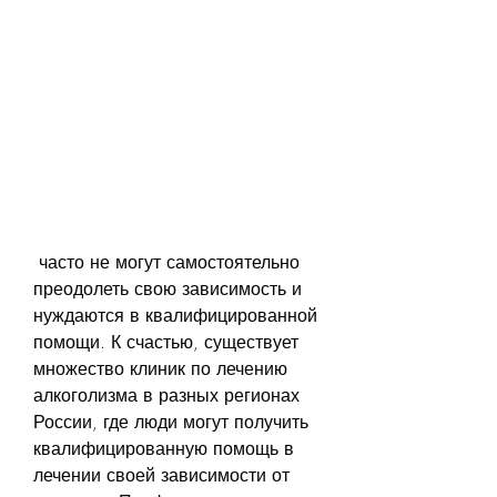
 часто не могут самостоятельно 
преодолеть свою зависимость и 
нуждаются в квалифицированной 
помощи. К счастью, существует 
множество клиник по лечению 
алкоголизма в разных регионах 
России, где люди могут получить 
квалифицированную помощь в 
лечении своей зависимости от 