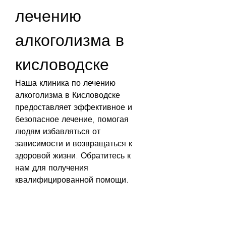
лечению 
алкоголизма в 
кисловодске
Наша клиника по лечению 
алкоголизма в Кисловодске 
предоставляет эффективное и 
безопасное лечение, помогая 
людям избавляться от 
зависимости и возвращаться к 
здоровой жизни. Обратитесь к 
нам для получения 
квалифицированной помощи.