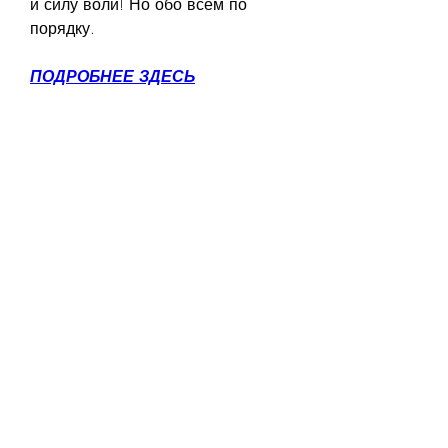
и силу воли! Но обо всем по 
порядку.
ПОДРОБНЕЕ ЗДЕСЬ