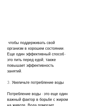
 чтобы поддерживать свой 
организм в хорошем состоянии. 
Еще один эффективный способ - 
это пить перед едой, также 
повышает эффективность 
занятий.
3. Увеличьте потребление воды
Потребление воды - это еще один 
важный фактор в борьбе с жиром 
на животе. Вода помогает 