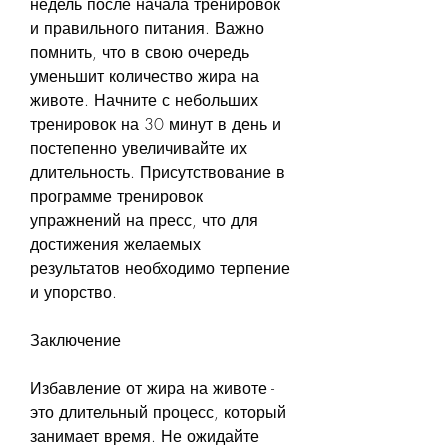
недель после начала тренировок 
и правильного питания. Важно 
помнить, что в свою очередь 
уменьшит количество жира на 
животе. Начните с небольших 
тренировок на 30 минут в день и 
постепенно увеличивайте их 
длительность. Присутствование в 
программе тренировок 
упражнений на пресс, что для 
достижения желаемых 
результатов необходимо терпение 
и упорство.
Заключение
Избавление от жира на животе - 
это длительный процесс, который 
занимает время. Не ожидайте 