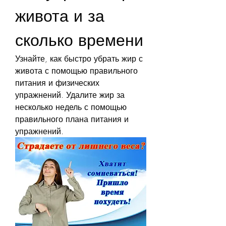
живота и за 
сколько времени
Узнайте, как быстро убрать жир с 
живота с помощью правильного 
питания и физических 
упражнений. Удалите жир за 
несколько недель с помощью 
правильного плана питания и 
упражнений.