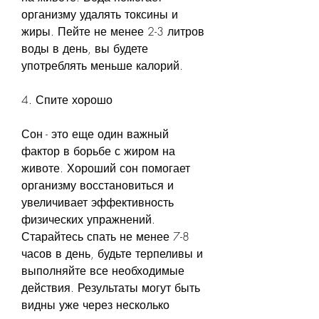
организму удалять токсины и 
жиры. Пейте не менее 2-3 литров 
воды в день, вы будете 
употреблять меньше калорий.
4. Спите хорошо
Сон - это еще один важный 
фактор в борьбе с жиром на 
животе. Хороший сон помогает 
организму восстановиться и 
увеличивает эффективность 
физических упражнений. 
Старайтесь спать не менее 7-8 
часов в день, будьте терпеливы и 
выполняйте все необходимые 
действия. Результаты могут быть 
видны уже через несколько 