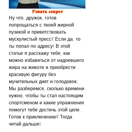
Ну что, дружок, готов 
попрощаться с твоей жирной 
пузикой и приветствовать 
мускулистый пресс? Если да, то 
ты попал по адресу! В этой 
статье я расскажу тебе, как 
можно избавиться от надоевшего 
жира на животе и приобрести 
красивую фигуру без 
мучительных диет и голодовок. 
Мы разберемся, сколько времени 
нужно, чтобы ты стал настоящим 
спортсменом и какие упражнения 
помогут тебе достичь этой цели. 
Готов к приключению? Тогда 
читай дальше!