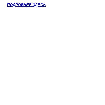
ПОДРОБНЕЕ ЗДЕСЬ