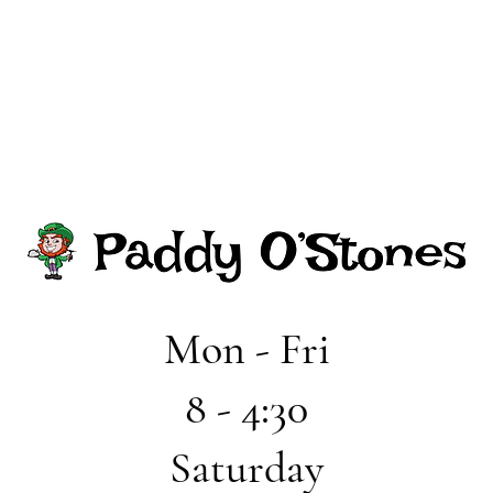
Mon - Fri
8 - 4:30
Saturday