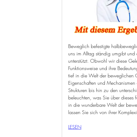
Beweglich befestigte halbbewegli
uns im Alltag ständig umgibt und 
unterstützt. Obwohl wir diese Gele
Funktionsweise und ihre Bedeutung 
tief in die Welt der beweglichen G
Eigenschaften und Mechanismen e
Strukturen bis hin zu den untersch
beleuchten, was Sie über dieses f
in die wunderbare Welt der bewe
lassen Sie sich von ihrer Komplex
LESEN