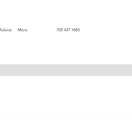
Advice
More
705 437 1683