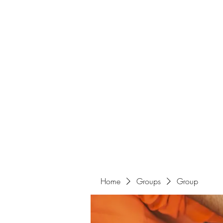
Home
Groups
Group