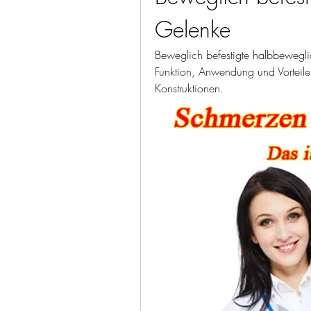
Gelenke
Beweglich befestigte halbbeweglic
Funktion, Anwendung und Vorteile
Konstruktionen.