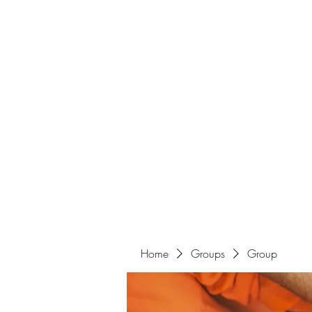
Home
Groups
Group