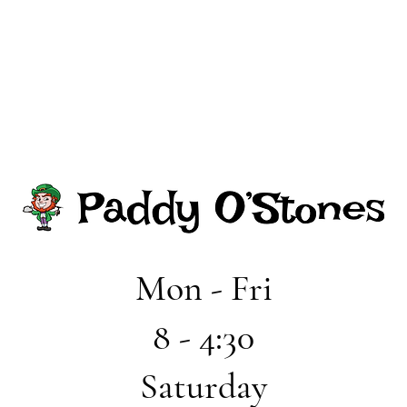
Mon - Fri
8 - 4:30
Saturday