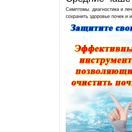
Симптомы, диагностика и лече
сохранить здоровье почек и 