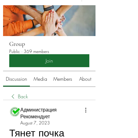
Group
Public
·
369 members
Join
Discussion
Media
Members
About
Back
Администрация
Рекомендует
August 7, 2023
Тянет почка 