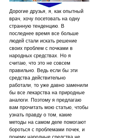
Дорогие друзья, я, как опытный 
врач, хочу посетовать на одну 
странную тенденцию. В 
последнее время все больше 
людей стали искать решение 
своих проблем с почками в 
народных средствах. Но я 
считаю, что это не совсем 
правильно. Ведь если бы эти 
средства действительно 
работали, то уже давно заменили 
бы все лекарства на природные 
аналоги. Поэтому я предлагаю 
вам прочитать мою статью, чтобы 
узнать правду о том, какие 
методы на самом деле помогают 
бороться с проблемами почек, и 
почему народные средства не 