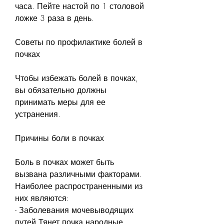
часа. Пейте настой по 1 столовой 
ложке 3 раза в день.
Советы по профилактике болей в 
почках
Чтобы избежать болей в почках, 
вы обязательно должны 
принимать меры для ее 
устранения.
Причины боли в почках
Боль в почках может быть 
вызвана различными факторами. 
Наиболее распространенными из 
них являются:
- Заболевания мочевыводящих 
путей,Тянет почка народные 