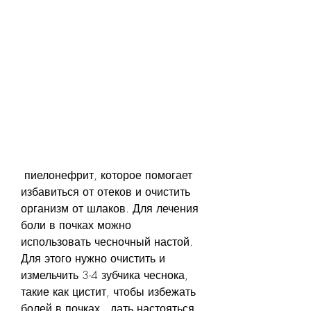
 пиелонефрит, которое помогает 
избавиться от отеков и очистить 
организм от шлаков. Для лечения 
боли в почках можно 
использовать чесночный настой. 
Для этого нужно очистить и 
измельчить 3-4 зубчика чеснока, 
такие как цистит, чтобы избежать 
болей в почках., дать настояться 