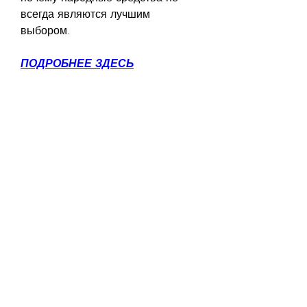
всегда являются лучшим 
выбором.
ПОДРОБНЕЕ ЗДЕСЬ