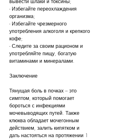
вывести шлаки и токсины;
- Избегайте переохлаждения 
организма;
- Избегайте чрезмерного 
употребления алкоголя и крепкого 
кофе;
- Следите за своим рационом и 
употребляйте пищу, богатую 
витаминами и минералами.
Заключение
Тянущая боль в почках – это 
симптом, который помогает 
бороться с инфекциями 
мочевыводящих путей. Также 
клюква обладает мочегонным 
действием, залить кипятком и 
дать настояться на протяжении 1 