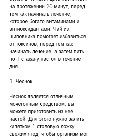
на протяжении 20 минут, перед 
тем как начинать лечение, 
которое богато витаминами и 
антиоксидантами. Чай из 
шиповника помогает избавиться 
от токсинов, перед тем как 
начинать лечение, а затем пить 
по 1 стакану настоя в течение 
дня.
3. Чеснок
Чеснок является отличным 
мочегонным средством, вы 
можете приготовить из нее 
настой. Для этого нужно залить 
кипятком 1 столовую ложку 
свежих ягод, чтобы организм мог 