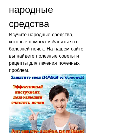
народные 
средства
Изучите народные средства, 
которые помогут избавиться от 
болезней почек. На нашем сайте 
вы найдете полезные советы и 
рецепты для лечения почечных 
проблем.